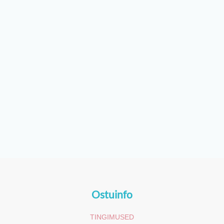
Ostuinfo
TINGIMUSED